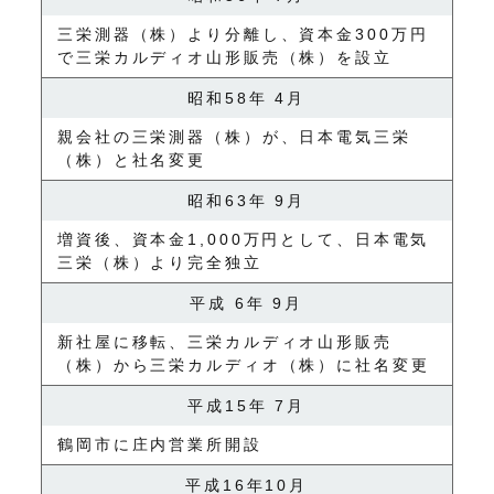
三栄測器（株）より分離し、資本金300万円
で三栄カルディオ山形販売（株）を設立
昭和58年 4月
親会社の三栄測器（株）が、日本電気三栄
（株）と社名変更
昭和63年 9月
増資後、資本金1,000万円として、日本電気
三栄（株）より完全独立
平成 6年 9月
新社屋に移転、三栄カルディオ山形販売
（株）から三栄カルディオ（株）に社名変更
平成15年 7月
鶴岡市に庄内営業所開設
平成16年10月