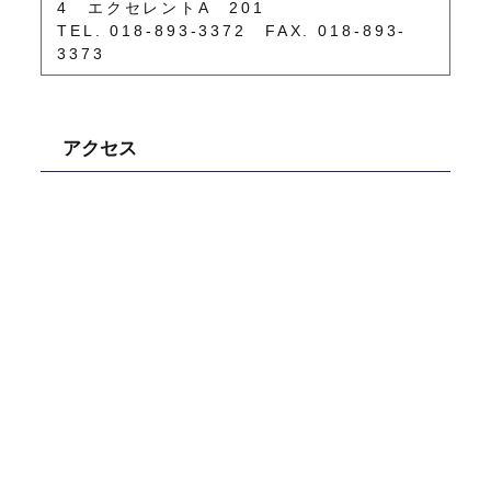
4 エクセレントA 201
TEL. 018-893-3372 FAX. 018-893-
3373
アクセス