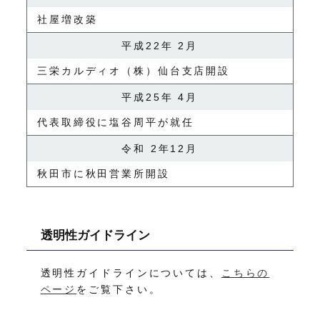
社屋増改築
平成22年 2月
三栄カルディオ（株）仙台支店開設
平成25年 4月
代表取締役に塩谷周平が就任
令和 2年12月
秋田市に秋田営業所開設
透明性ガイドライン
透明性ガイドラインについては、
こちらの
ページ
をご覧下さい。