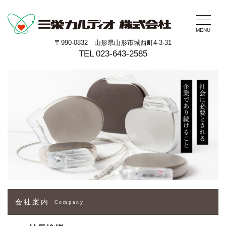
MENU
〒990-0832 山形県山形市城西町4-3-31
TEL
023-643-2585
会社案内
Company