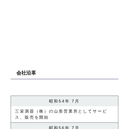
会社沿革
昭和54年 7月
三栄測器（株）の山形営業所としてサービ
ス、販売を開始
昭和56年 7月