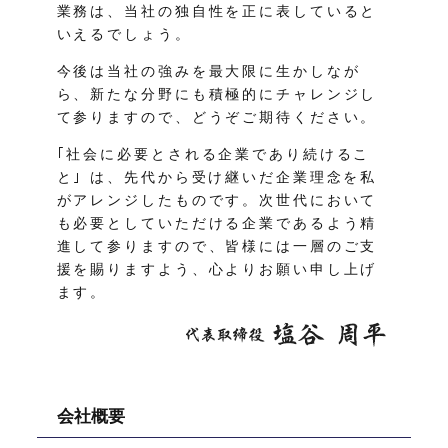
業務は、当社の独自性を正に表していると
いえるでしょう。
今後は当社の強みを最大限に生かしなが
ら、新たな分野にも積極的にチャレンジし
て参りますので、どうぞご期待ください。
｢社会に必要とされる企業であり続けるこ
と｣ は、先代から受け継いだ企業理念を私
がアレンジしたものです。次世代において
も必要としていただける企業であるよう精
進して参りますので、皆様には一層のご支
援を賜りますよう、心よりお願い申し上げ
ます。
会社概要