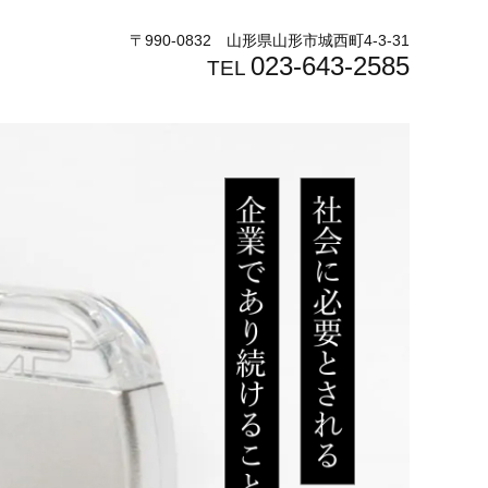
〒990-0832 山形県山形市城西町4-3-31
023-643-2585
TEL