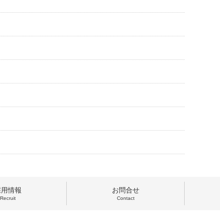
採用情報
お問合せ
Recruit
Contact