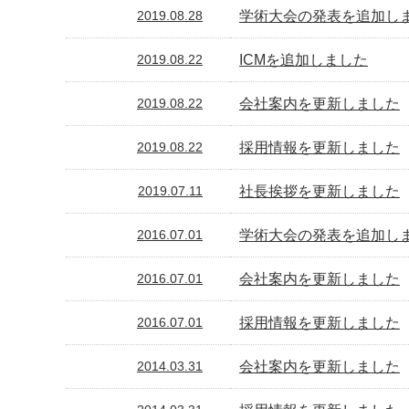
学術大会の発表を追加し
2019.08.28
ICMを追加しました
2019.08.22
会社案内を更新しました
2019.08.22
採用情報を更新しました
2019.08.22
社長挨拶を更新しました
2019.07.11
学術大会の発表を追加し
2016.07.01
会社案内を更新しました
2016.07.01
採用情報を更新しました
2016.07.01
会社案内を更新しました
2014.03.31