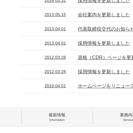
採用情報を更新しました
2014.03.31
会社案内を更新しました
2013.05.15
代表取締役交代のお知ら
2013.04.01
採用情報を更新しました
2013.04.01
資格（CDR）ページを更
2012.03.28
採用情報を更新しました
2012.03.28
ホームページをリニュー
2010.04.01
最新情報
業務内
Information
Servic