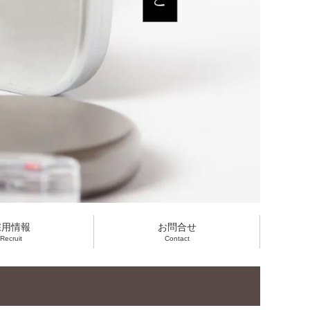
採用情報
お問合せ
Recruit
Contact