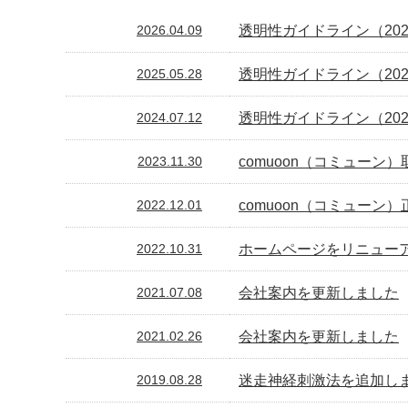
透明性ガイドライン（20
2026.04.09
透明性ガイドライン（20
2025.05.28
透明性ガイドライン（202
2024.07.12
comuoon（コミューン
2023.11.30
comuoon（コミューン
2022.12.01
ホームページをリニュー
2022.10.31
会社案内を更新しました
2021.07.08
会社案内を更新しました
2021.02.26
迷走神経刺激法を追加し
2019.08.28