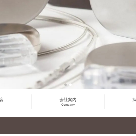
容
会社案内
e
Company