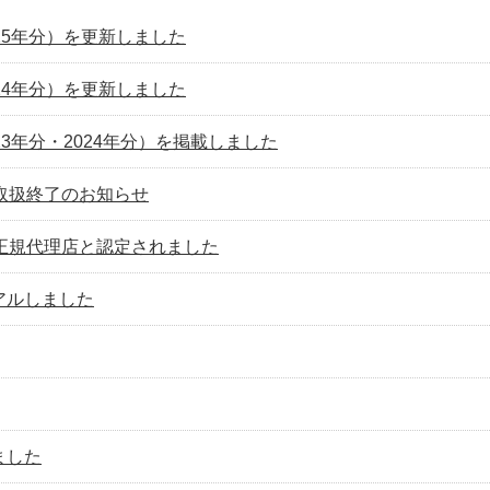
25年分）を更新しました
24年分）を更新しました
3年分・2024年分）を掲載しました
）取扱終了のお知らせ
）正規代理店と認定されました
アルしました
ました