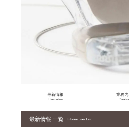
最新情報
業務内
Information
Servic
最新情報 一覧
Information List